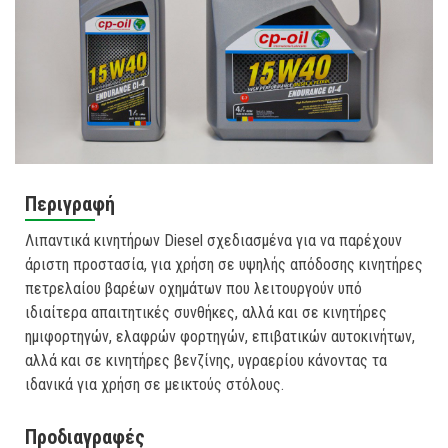
Περιγραφή
Λιπαντικά κινητήρων Diesel σχεδιασμένα για να παρέχουν
άριστη προστασία, για χρήση σε υψηλής απόδοσης κινητήρες
πετρελαίου βαρέων οχημάτων που λειτουργούν υπό
ιδιαίτερα απαιτητικές συνθήκες, αλλά και σε κινητήρες
ημιφορτηγών, ελαφρών φορτηγών, επιβατικών αυτοκινήτων,
αλλά και σε κινητήρες βενζίνης, υγραερίου κάνοντας τα
ιδανικά για χρήση σε μεικτούς στόλους.
Προδιαγραφές