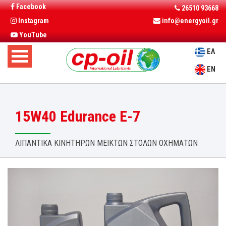
Facebook
26510 93668
Instagram
info@energyoil.gr
YouTube
ΕΛ
EN
15W40 Edurance E-7
ΛΙΠΑΝΤΙΚΑ ΚΙΝΗΤΗΡΩΝ ΜΕΙΚΤΩΝ ΣΤΟΛΩΝ ΟΧΗΜΑΤΩΝ