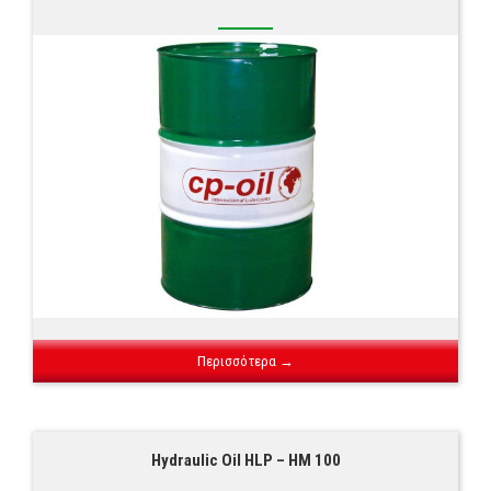
Περισσότερα →
Hydraulic Oil HLP – HM 100