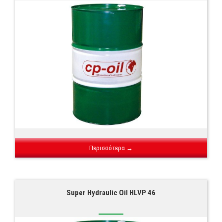
Περισσότερα →
Super Hydraulic Oil HLVP 46