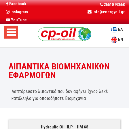
Facebook
26510 93668
Instagram
info@energyoil.gr
YouTube
ΕΛ
EN
ΛΙΠΑΝΤΙΚΑ ΒΙΟΜΗΧΑΝΙΚΩΝ
ΕΦΑΡΜΟΓΩΝ
Λεπτόρευστο λιπαντικό που δεν αφήνει ίχνος λεκέ
κατάλληλο για οποιαδήποτε Βιομηχανία.
Hydraulic Oil HLP – HM 68