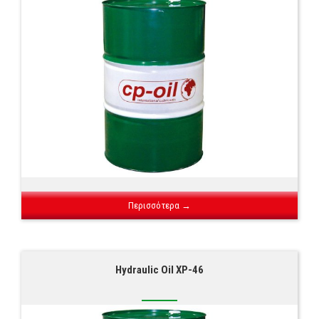
Περισσότερα →
Hydraulic Oil XP-46