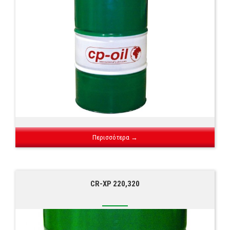
Περισσότερα →
CR-XP 220,320