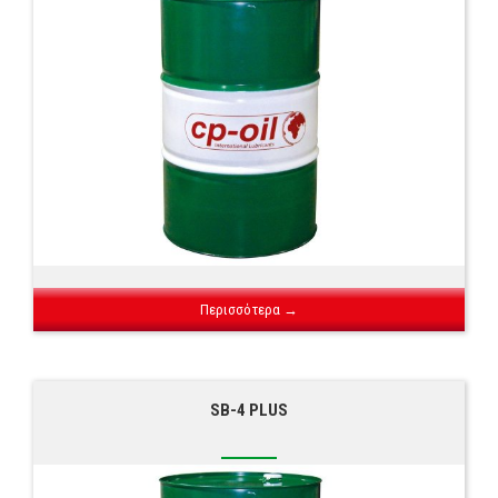
Περισσότερα →
SB-4 PLUS