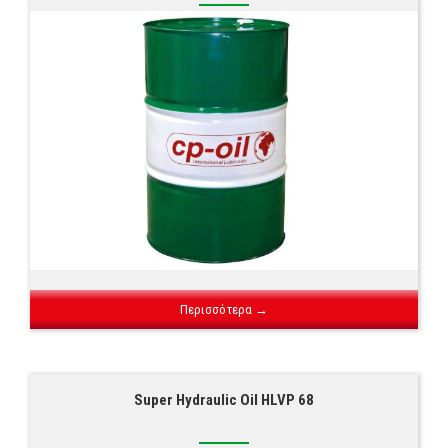
Περισσότερα →
Super Hydraulic Oil HLVP 68