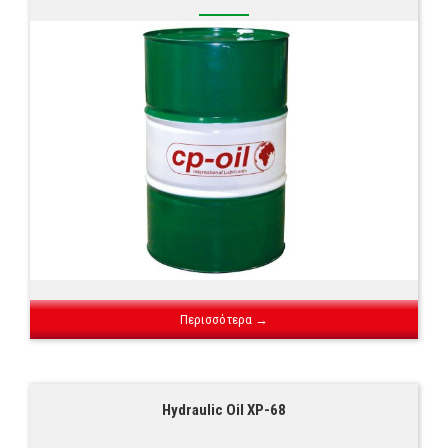
Περισσότερα →
Hydraulic Oil XP-68