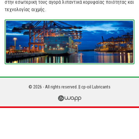
στην εσωτερική τους αγορά λιπαντικά κορυφαίας ποιότητας και
τεχνολογίας αιχμής.
© 2026 - All rights reserved. || cp-oil Lubricants