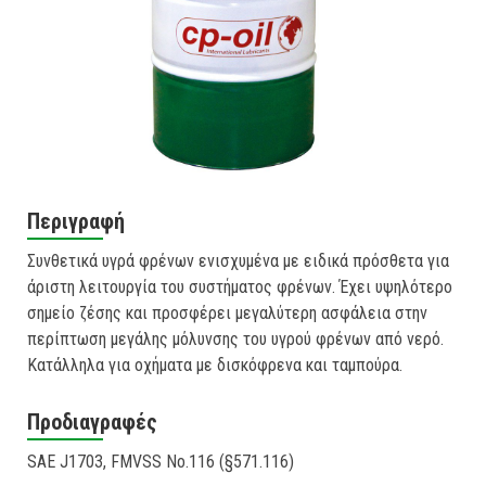
Περιγραφή
Συνθετικά υγρά φρένων ενισχυμένα με ειδικά πρόσθετα για
άριστη λειτουργία του συστήματος φρένων. Έχει υψηλότερο
σημείο ζέσης και προσφέρει μεγαλύτερη ασφάλεια στην
περίπτωση μεγάλης μόλυνσης του υγρού φρένων από νερό.
Κατάλληλα για οχήματα με δισκόφρενα και ταμπούρα.
Προδιαγραφές
SAE J1703, FMVSS No.116 (§571.116)