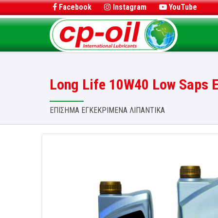
Facebook
Instagram
YouTube
Long Life 10W40 Low Saps 
ΕΠΙΣΗΜΑ ΕΓΚΕΚΡΙΜΕΝΑ ΛΙΠΑΝΤΙΚΑ