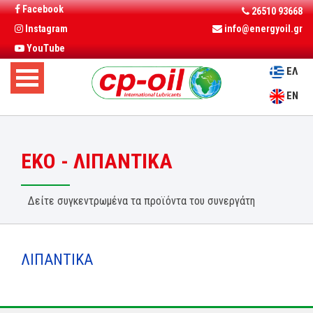
Facebook
26510 93668
Instagram
info@energyoil.gr
YouTube
ΕΛ
EN
EKO - ΛΙΠΑΝΤΙΚΑ
Δείτε συγκεντρωμένα τα προϊόντα του συνεργάτη
ΛΙΠΑΝΤΙΚΑ