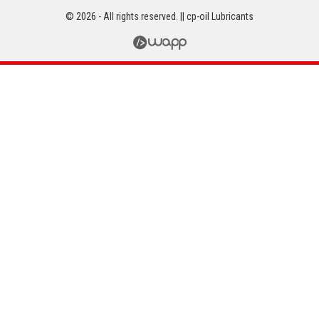
© 2026 - All rights reserved. || cp-oil Lubricants